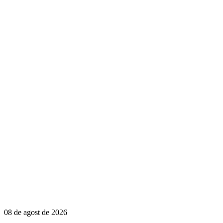
08 de agost de 2026