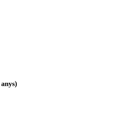
 anys)