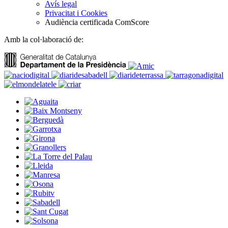
Avís legal
Privacitat i Cookies
Audiència certificada ComScore
Amb la col·laboració de: