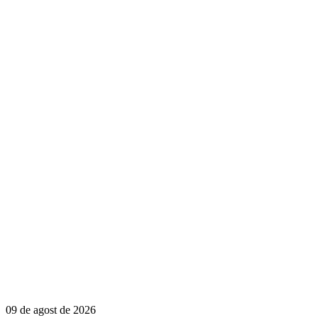
09 de agost de 2026