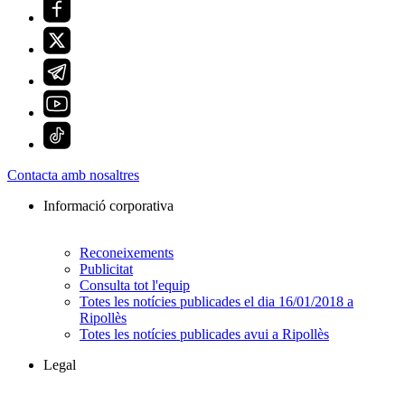
Contacta amb nosaltres
Informació corporativa
Reconeixements
Publicitat
Consulta tot l'equip
Totes les notícies publicades el dia 16/01/2018 a
Ripollès
Totes les notícies publicades avui a Ripollès
Legal