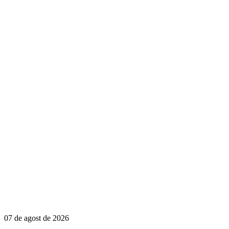
07 de agost de 2026