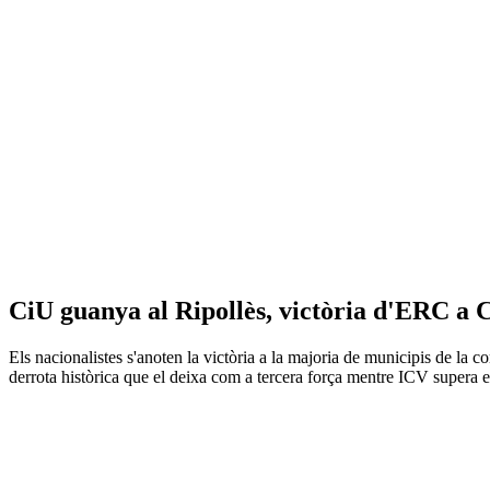
CiU guanya al Ripollès, victòria d'ERC a C
Els nacionalistes s'anoten la victòria a la majoria de municipis de la
derrota històrica que el deixa com a tercera força mentre ICV supera 