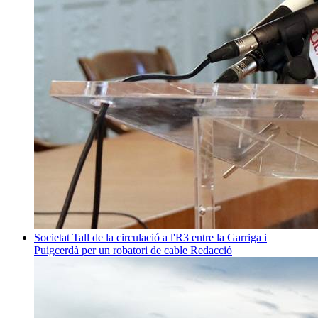
Societat
Tall de la circulació a l'R3 entre la Garriga i
Puigcerdà per un robatori de cable
Redacció