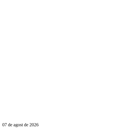
07 de agost de 2026