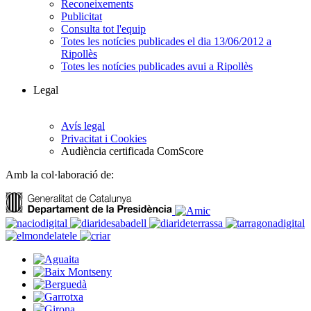
Reconeixements
Publicitat
Consulta tot l'equip
Totes les notícies publicades el dia 13/06/2012 a
Ripollès
Totes les notícies publicades avui a Ripollès
Legal
Avís legal
Privacitat i Cookies
Audiència certificada ComScore
Amb la col·laboració de: