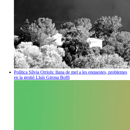
Política
Sílvia Orriols: lluna de mel a les enquestes, problemes
en la gestió
Lluís Girona Boffi