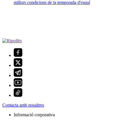
millors condicions de la temporada d'esquí
Contacta amb nosaltres
Informació corporativa