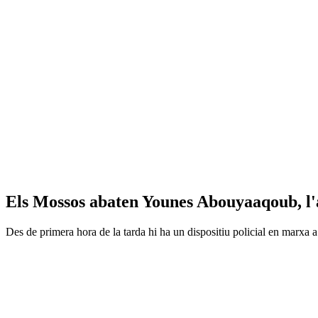
Els Mossos abaten Younes Abouyaaqoub, l'
Des de primera hora de la tarda hi ha un dispositiu policial en marxa a 