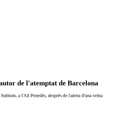
autor de l'atemptat de Barcelona
Subirats, a l'Alt Penedès, després de l'alerta d'una veïna