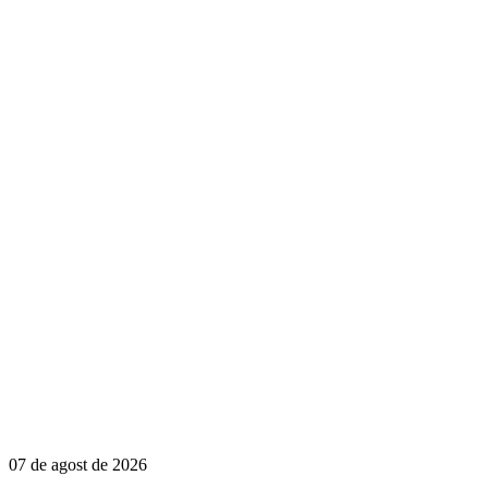
07 de agost de 2026