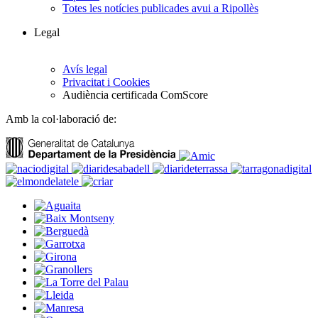
Totes les notícies publicades avui a Ripollès
Legal
Avís legal
Privacitat i Cookies
Audiència certificada ComScore
Amb la col·laboració de: