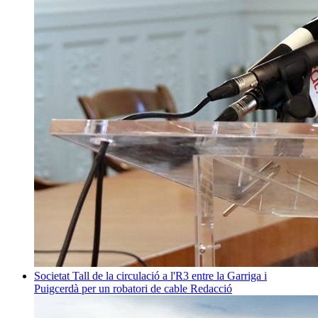
Societat
Tall de la circulació a l'R3 entre la Garriga i
Puigcerdà per un robatori de cable
Redacció