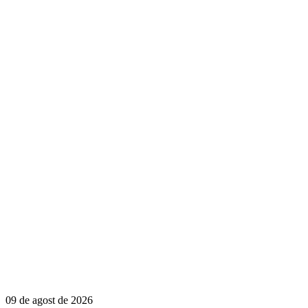
09 de agost de 2026