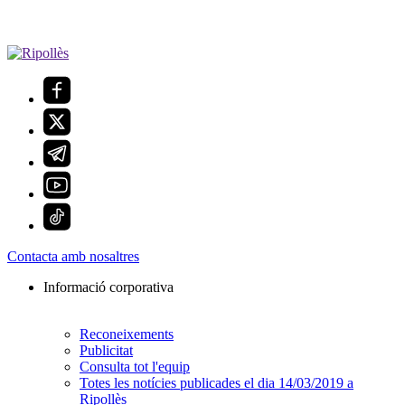
Contacta amb nosaltres
Informació corporativa
Reconeixements
Publicitat
Consulta tot l'equip
Totes les notícies publicades el dia 14/03/2019 a
Ripollès