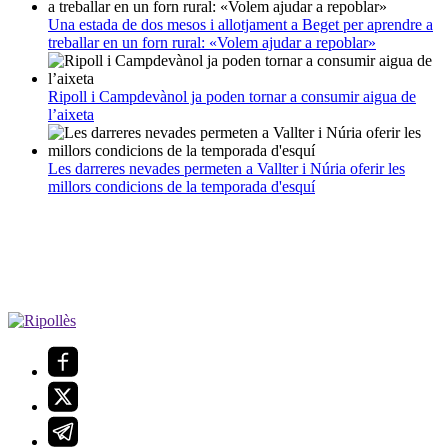
Una estada de dos mesos i allotjament a Beget per aprendre a
treballar en un forn rural: «Volem ajudar a repoblar»
Ripoll i Campdevànol ja poden tornar a consumir aigua de
l’aixeta
Les darreres nevades permeten a Vallter i Núria oferir les
millors condicions de la temporada d'esquí