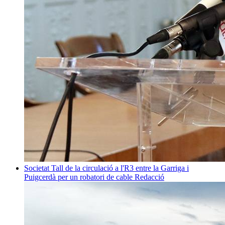
Societat
Tall de la circulació a l'R3 entre la Garriga i
Puigcerdà per un robatori de cable
Redacció