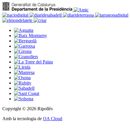
Copyright © 2026 Ripollès
Amb la tecnologia de
OA Cloud