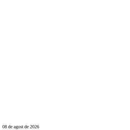
08 de agost de 2026