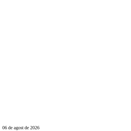
06 de agost de 2026