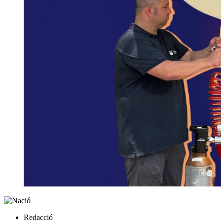
Redacció