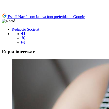
Escull Nació com la teva font preferida de Google
Redacció
Societat
Et pot interessar