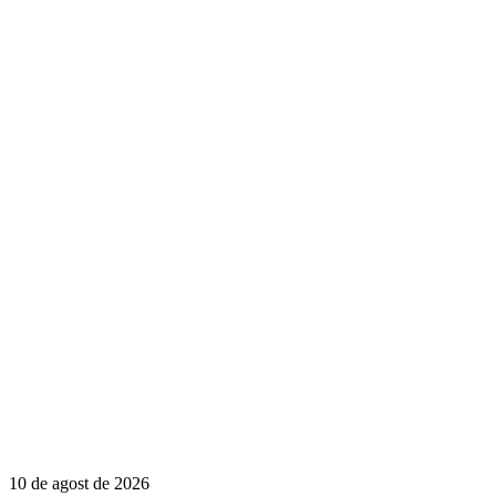
10 de agost de 2026