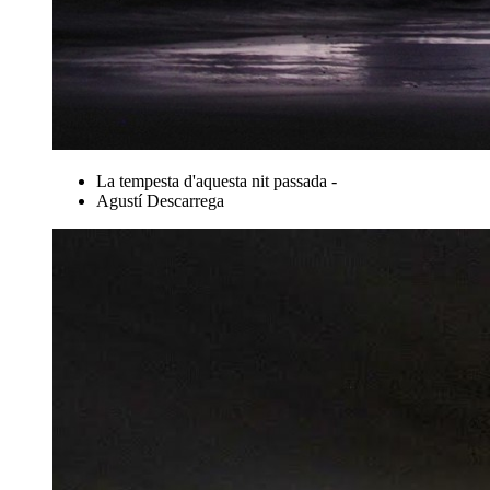
La tempesta d'aquesta nit passada -
Agustí Descarrega