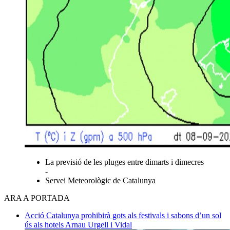
La previsió de les pluges entre dimarts i dimecres
-
Servei Meteorològic de Catalunya
ARA A PORTADA
Acció
Catalunya prohibirà gots als festivals i sabons d’un sol
ús als hotels
Arnau Urgell i Vidal