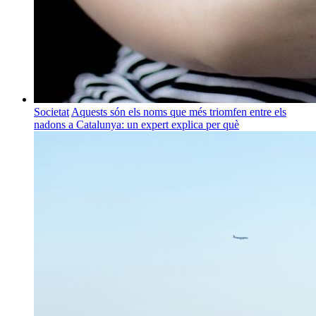
Societat
Aquests són els noms que més triomfen entre els
nadons a Catalunya: un expert explica per què