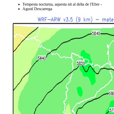
Tempesta nocturna, aquesta nit al delta de l'Ebre -
Agustí Descarrega