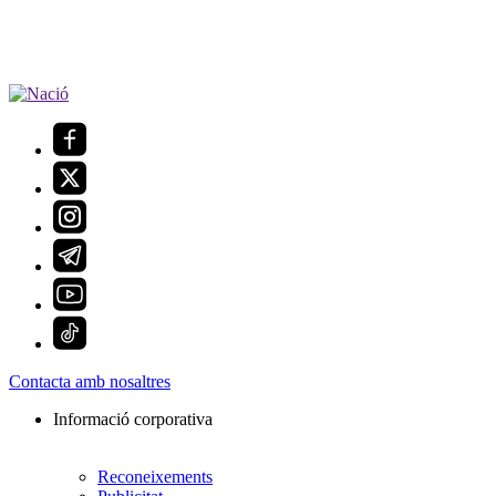
Contacta amb nosaltres
Informació corporativa
Reconeixements