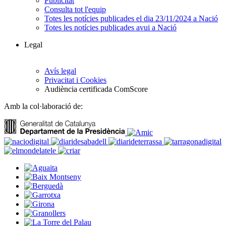
Publicitat
Consulta tot l'equip
Totes les notícies publicades el dia 23/11/2024 a Nació
Totes les notícies publicades avui a Nació
Legal
Avís legal
Privacitat i Cookies
Audiència certificada ComScore
Amb la col·laboració de: