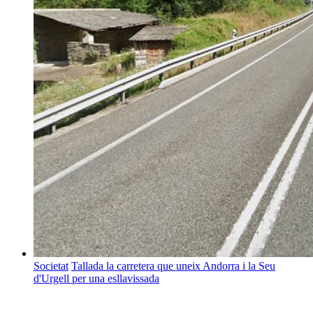
Societat
Tallada la carretera que uneix Andorra i la Seu
d'Urgell per una esllavissada