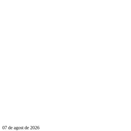
07 de agost de 2026