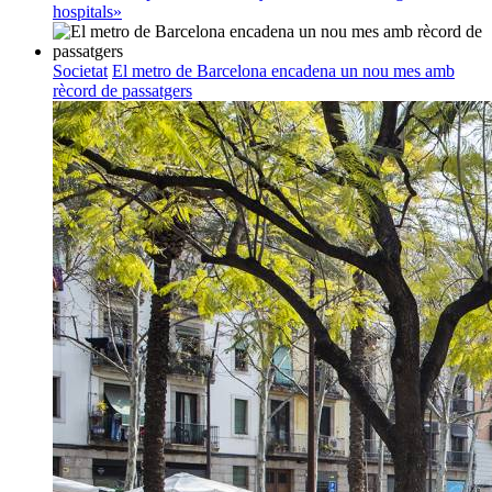
hospitals»
Societat
El metro de Barcelona encadena un nou mes amb
rècord de passatgers