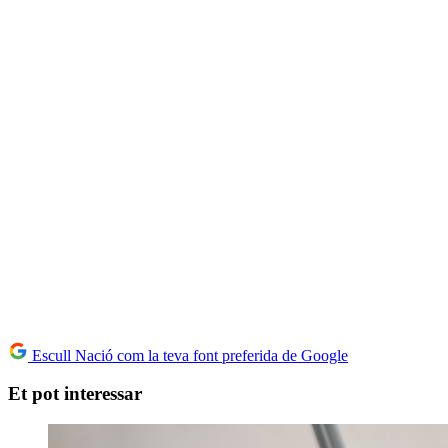
Escull Nació com la teva font preferida de Google
Et pot interessar