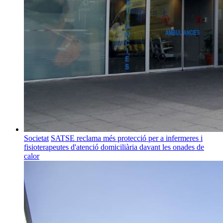
Societat
SATSE reclama més protecció per a infermeres i
fisioterapeutes d'atenció domiciliària davant les onades de
calor