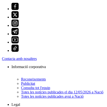
Contacta amb nosaltres
Informació corporativa
Reconeixements
Publicitat
Consulta tot l'equip
Totes les notícies publicades el dia 12/05/2026 a Nació
Totes les notícies publicades avui a Nació
Legal