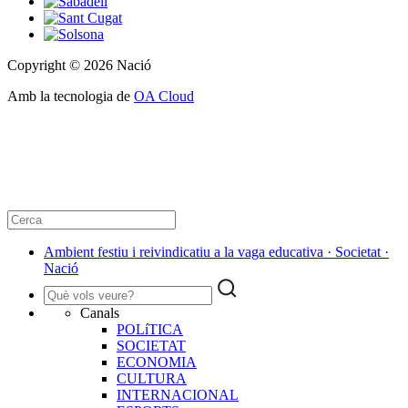
Copyright © 2026 Nació
Amb la tecnologia de
OA Cloud
Ambient festiu i reivindicatiu a la vaga educativa · Societat ·
Nació
Canals
POLíTICA
SOCIETAT
ECONOMIA
CULTURA
INTERNACIONAL