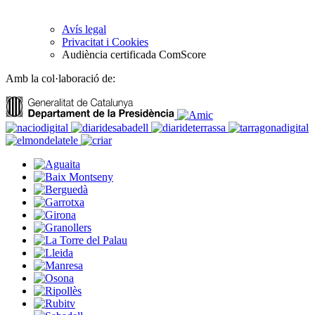
Avís legal
Privacitat i Cookies
Audiència certificada ComScore
Amb la col·laboració de: