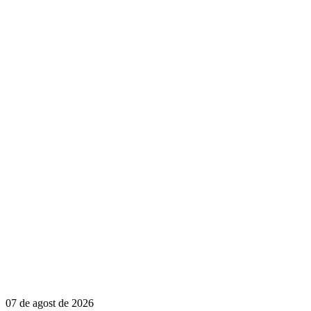
07 de agost de 2026