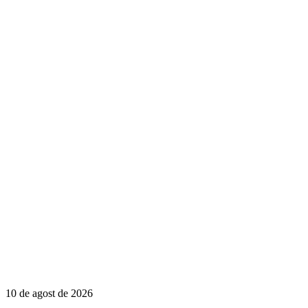
10 de agost de 2026