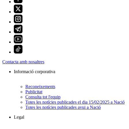
Contacta amb nosaltres
Informació corporativa
Reconeixements
Publicitat
Consulta tot l'equip
Totes les notícies publicades el dia 15/02/2025 a Nació
Totes les notícies publicades avui a Nació
Legal