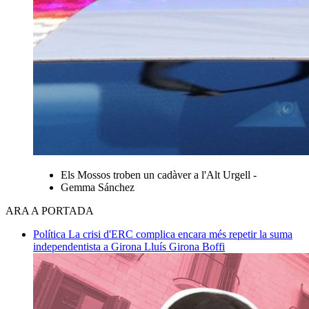
Els Mossos troben un cadàver a l'Alt Urgell -
Gemma Sánchez
ARA A PORTADA
Política
La crisi d'ERC complica encara més repetir la suma
independentista a Girona
Lluís Girona Boffi