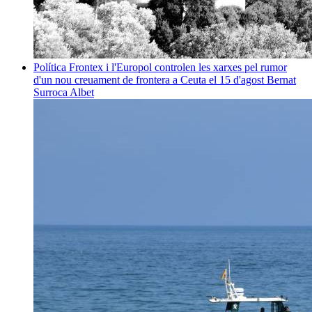
Política
Frontex i l'Europol controlen les xarxes pel rumor
d'un nou creuament de frontera a Ceuta el 15 d'agost
Bernat
Surroca Albet