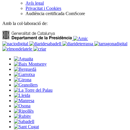
Avís legal
Privacitat i Cookies
Audiència certificada ComScore
Amb la col·laboració de: