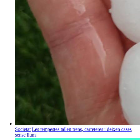
Societat
Les tempestes tallen trens, carreteres i deixen cases
sense llum