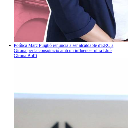
Política
Marc Puigtió renuncia a ser alcaldable d'ERC a
Girona per la conspiració amb un influencer ultra
Lluís
Girona Boffi