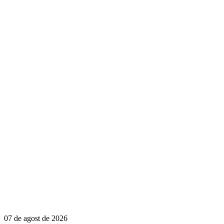
07 de agost de 2026