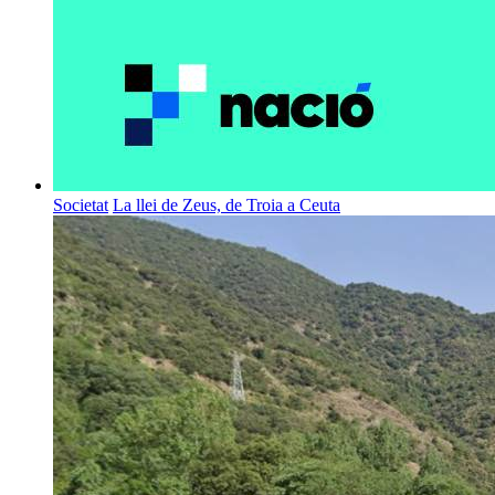
Societat
La llei de Zeus, de Troia a Ceuta