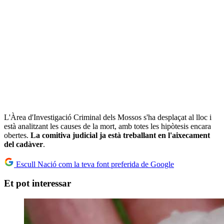
L'Àrea d'Investigació Criminal dels Mossos s'ha desplaçat al lloc i
està analitzant les causes de la mort, amb totes les hipòtesis encara
obertes.
La comitiva judicial ja està treballant en l'aixecament
del cadàver
.
Escull Nació com la teva font preferida de Google
Et pot interessar