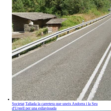
Societat
Tallada la carretera que uneix Andorra i la Seu
d'Urgell per una esllavissada