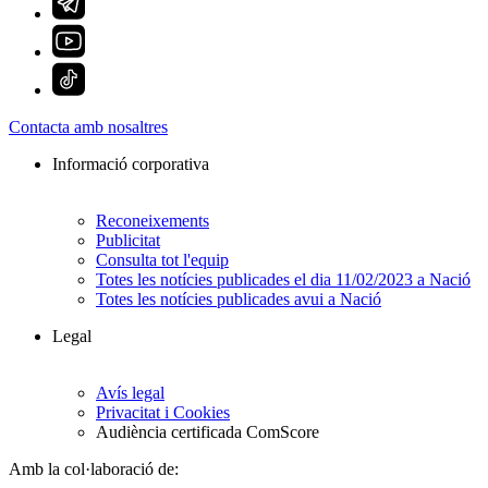
Contacta amb nosaltres
Informació corporativa
Reconeixements
Publicitat
Consulta tot l'equip
Totes les notícies publicades el dia 11/02/2023 a Nació
Totes les notícies publicades avui a Nació
Legal
Avís legal
Privacitat i Cookies
Audiència certificada ComScore
Amb la col·laboració de: