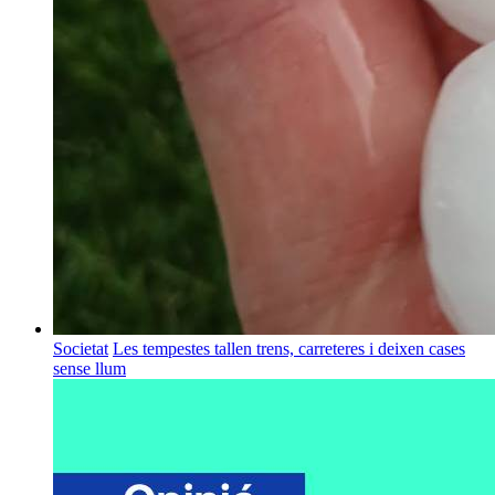
Societat
Les tempestes tallen trens, carreteres i deixen cases
sense llum