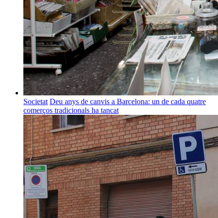
Societat
Deu anys de canvis a Barcelona: un de cada quatre
comerços tradicionals ha tancat