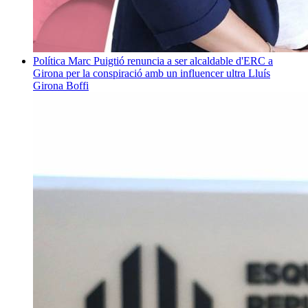
Política
Marc Puigtió renuncia a ser alcaldable d'ERC a
Girona per la conspiració amb un influencer ultra
Lluís
Girona Boffi