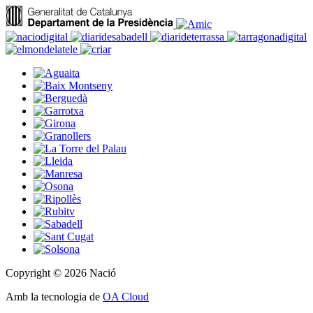
Copyright © 2026 Nació
Amb la tecnologia de
OA Cloud