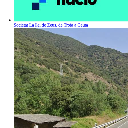
Societat
La llei de Zeus, de Troia a Ceuta