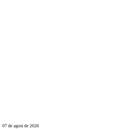
07 de agost de 2026