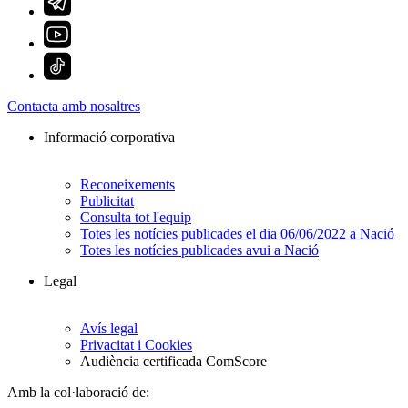
Contacta amb nosaltres
Informació corporativa
Reconeixements
Publicitat
Consulta tot l'equip
Totes les notícies publicades el dia 06/06/2022 a Nació
Totes les notícies publicades avui a Nació
Legal
Avís legal
Privacitat i Cookies
Audiència certificada ComScore
Amb la col·laboració de: