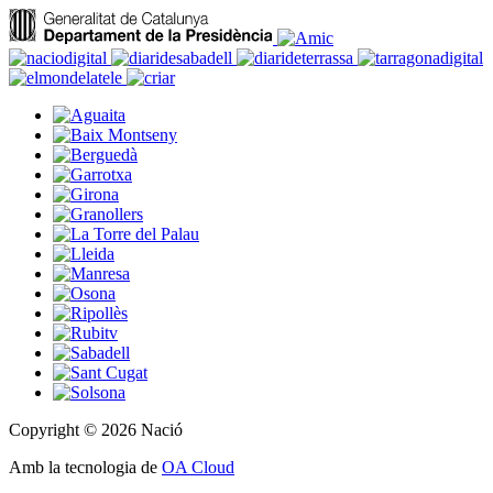
Copyright © 2026 Nació
Amb la tecnologia de
OA Cloud