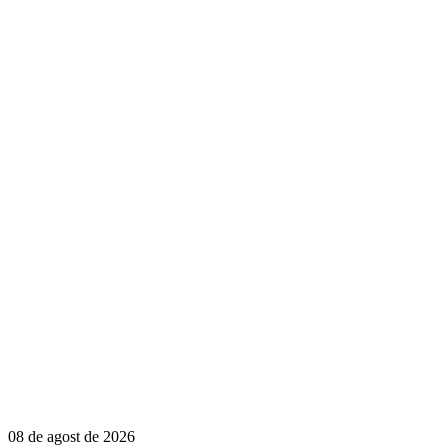
08 de agost de 2026