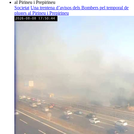
Societat
Una trentena d’avisos dels Bombers pel temporal de
pluges al Pirineu i Prepirineu