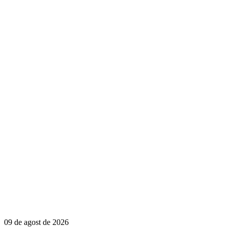
09 de agost de 2026