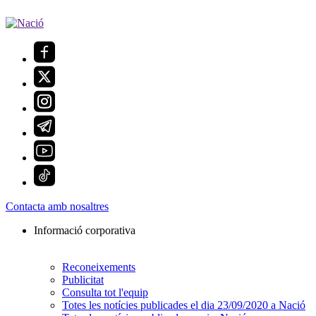
Contacta amb nosaltres
Informació corporativa
Reconeixements
Publicitat
Consulta tot l'equip
Totes les notícies publicades el dia 23/09/2020 a Nació