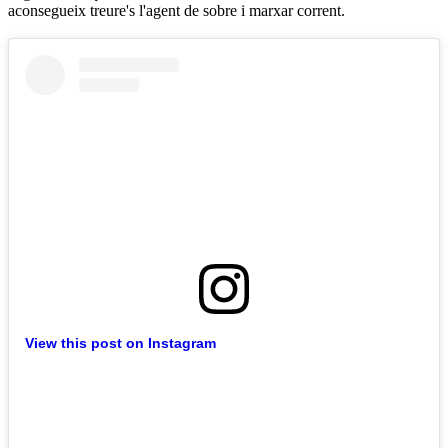
aconsegueix treure's l'agent de sobre i marxar corrent.
View this post on Instagram