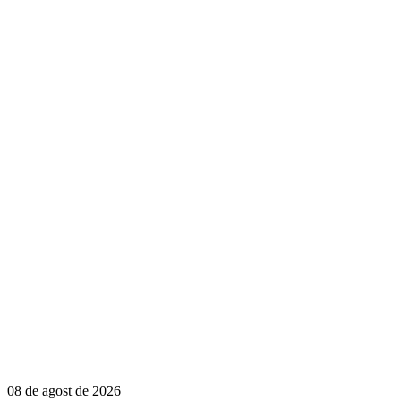
08 de agost de 2026