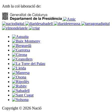
Amb la col·laboració de:
Copyright © 2026 Nació