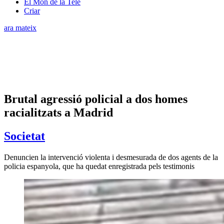
El Món de la Tele
Criar
ara mateix
Brutal agressió policial a dos homes
racialitzats a Madrid
Societat
Denuncien la intervenció violenta i desmesurada de dos agents de la
policia espanyola, que ha quedat enregistrada pels testimonis