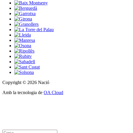
Copyright © 2026 Nació
Amb la tecnologia de
OA Cloud