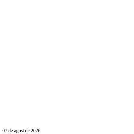
07 de agost de 2026