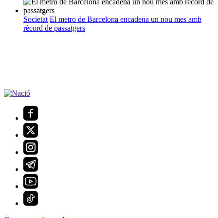
Societat
El metro de Barcelona encadena un nou mes amb
rècord de passatgers