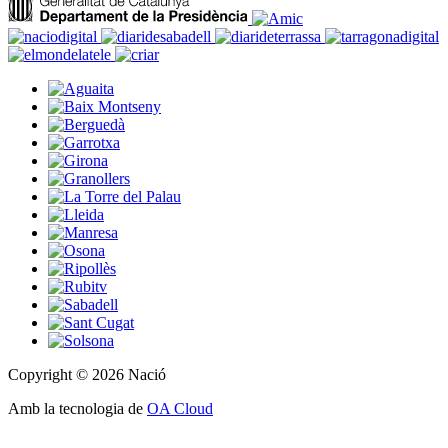
Copyright © 2026 Nació
Amb la tecnologia de
OA Cloud