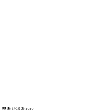
08 de agost de 2026