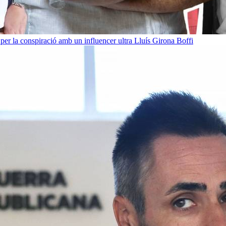
per la conspiració amb un influencer ultra
Lluís Girona Boffi