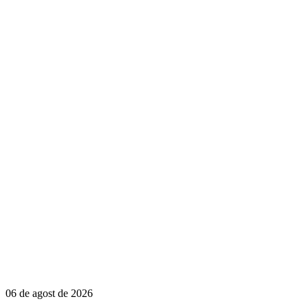
06 de agost de 2026