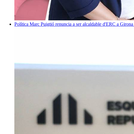
Política
Marc Puigtió renuncia a ser alcaldable d'ERC a Girona 