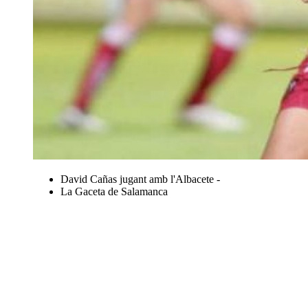
David Cañas jugant amb l'Albacete -
La Gaceta de Salamanca