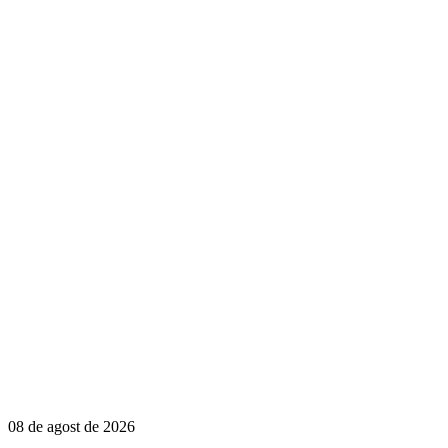
08 de agost de 2026