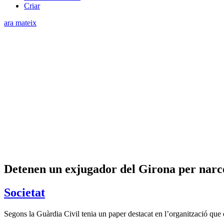
Criar
ara mateix
Detenen un exjugador del Girona per narc
Societat
Segons la Guàrdia Civil tenia un paper destacat en l’organització que 