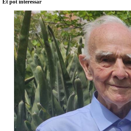
Et pot interessar