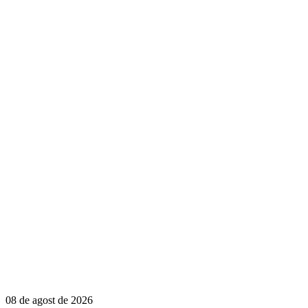
08 de agost de 2026