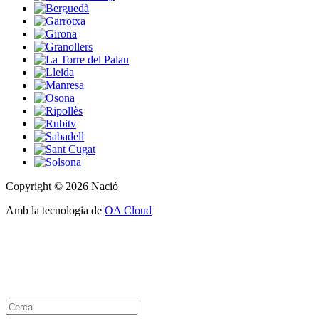
Copyright © 2026 Nació
Amb la tecnologia de
OA Cloud