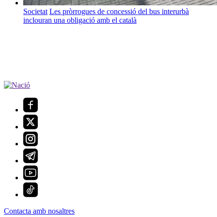
Societat
Les pròrrogues de concessió del bus interurbà
inclouran una obligació amb el català
Contacta amb nosaltres