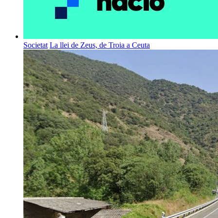
Societat
La llei de Zeus, de Troia a Ceuta