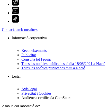
Contacta amb nosaltres
Informació corporativa
Reconeixements
Publicitat
Consulta tot l'equip
Totes les notícies publicades el dia 18/08/2021 a Nació
Totes les notícies publicades avui a Nació
Legal
Avís legal
Privacitat i Cookies
Audiència certificada ComScore
Amb la col·laboració de: