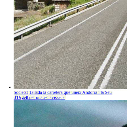
Societat
Tallada la carretera que uneix Andorra i la Seu
d'Urgell per una esllavissada