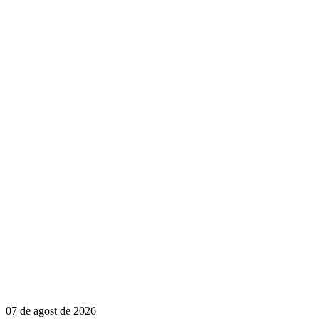
07 de agost de 2026