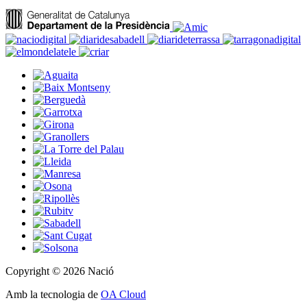
Copyright © 2026 Nació
Amb la tecnologia de
OA Cloud