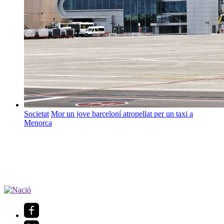
Societat
Mor un jove barceloní atropellat per un taxi a
Menorca