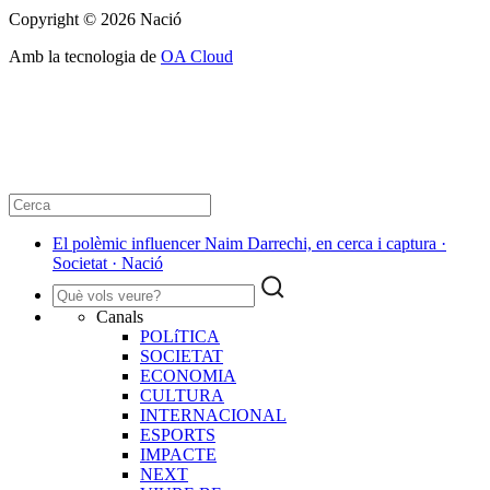
Copyright © 2026 Nació
Amb la tecnologia de
OA Cloud
El polèmic influencer Naim Darrechi, en cerca i captura ·
Societat · Nació
Canals
POLíTICA
SOCIETAT
ECONOMIA
CULTURA
INTERNACIONAL
ESPORTS
IMPACTE
NEXT