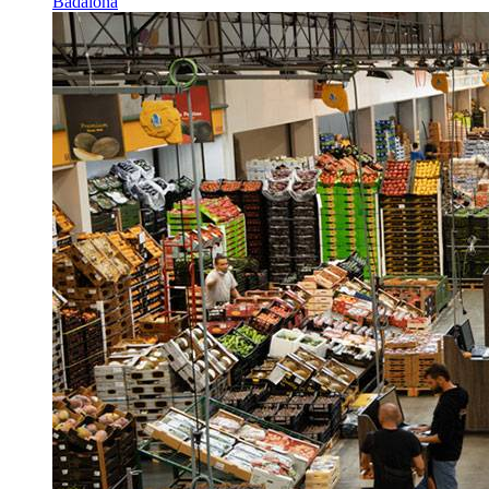
Badalona