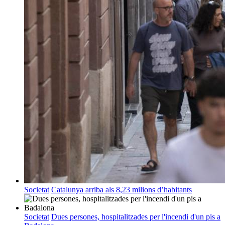
Societat
Catalunya arriba als 8,23 milions d’habitants
Societat
Dues persones, hospitalitzades per l'incendi d'un pis a