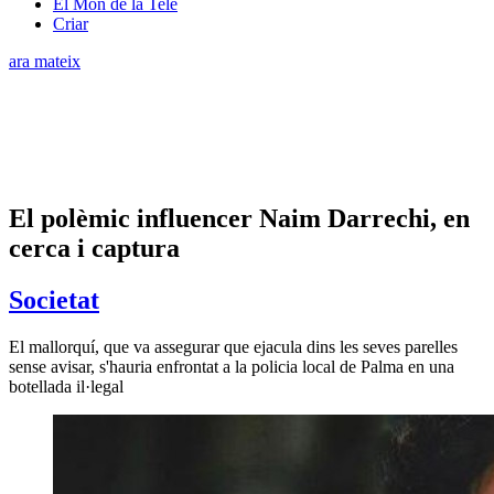
El Món de la Tele
Criar
ara mateix
El polèmic influencer Naim Darrechi, en
cerca i captura
Societat
El mallorquí, que va assegurar que ejacula dins les seves parelles
sense avisar, s'hauria enfrontat a la policia local de Palma en una
botellada il·legal