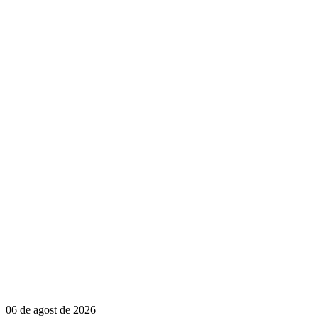
06 de agost de 2026