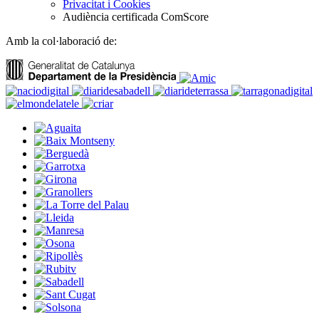
Privacitat i Cookies
Audiència certificada ComScore
Amb la col·laboració de: