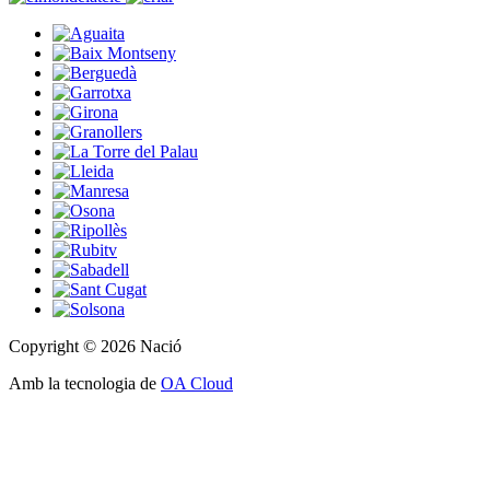
Copyright © 2026 Nació
Amb la tecnologia de
OA Cloud