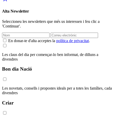
Alta Newsletter
Seleccioneu les newsletters que més us interessen i feu clic a
'Continuar'.
En donar-te d'alta acceptes la
política de privacitat
.
Les claus del dia per començar-lo ben informat, de dilluns a
divendres
Bon dia Nació
Les novetats, consells i propostes ideals per a totes les famílies, cada
divendres
Criar