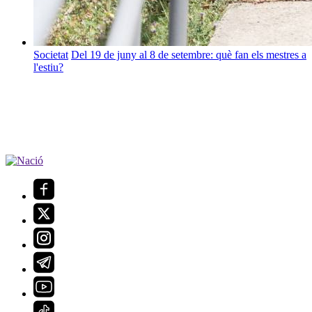
Societat
Del 19 de juny al 8 de setembre: què fan els mestres a
l'estiu?