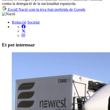
contra la denegació de la nacionalitat espanyola.
Escull Nació com la teva font preferida de Google
Redacció
Societat
Et pot interessar