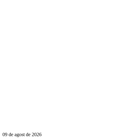
09 de agost de 2026