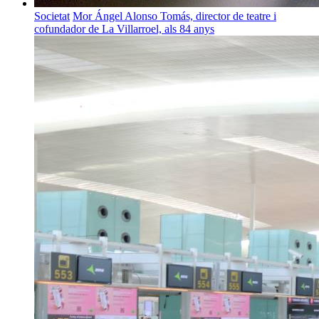
Societat
Mor Ángel Alonso Tomás, director de teatre i
cofundador de La Villarroel, als 84 anys