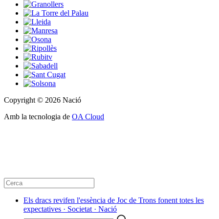
Copyright © 2026 Nació
Amb la tecnologia de
OA Cloud
Els dracs revifen l'essència de Joc de Trons fonent totes les
expectatives · Societat · Nació