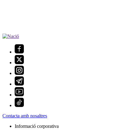
Contacta amb nosaltres
Informació corporativa