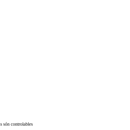
ls són controlables