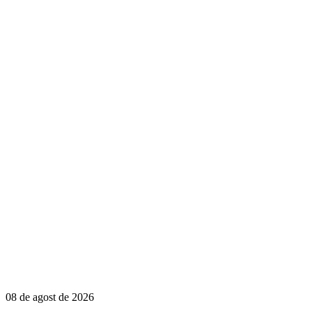
08 de agost de 2026