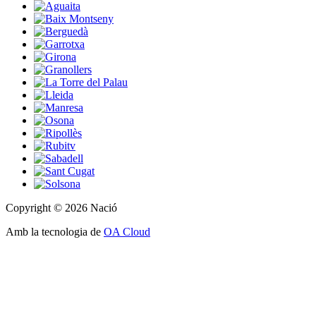
Copyright © 2026 Nació
Amb la tecnologia de
OA Cloud