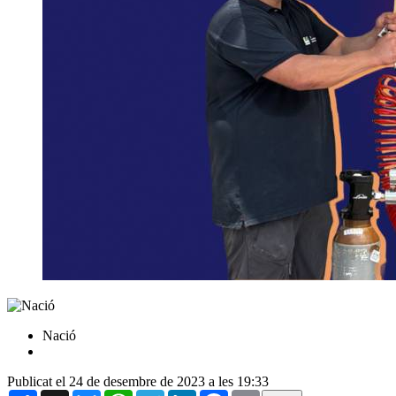
Nació
Publicat el 24 de desembre de 2023 a les 19:33