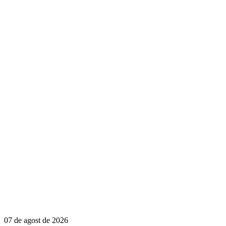
07 de agost de 2026