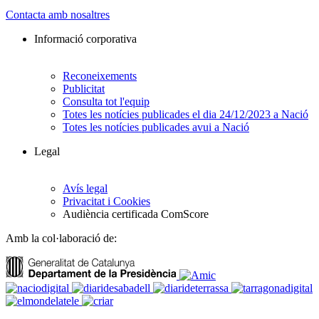
Contacta amb nosaltres
Informació corporativa
Reconeixements
Publicitat
Consulta tot l'equip
Totes les notícies publicades el dia 24/12/2023 a Nació
Totes les notícies publicades avui a Nació
Legal
Avís legal
Privacitat i Cookies
Audiència certificada ComScore
Amb la col·laboració de: