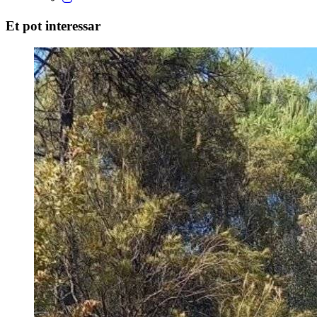
Et pot interessar