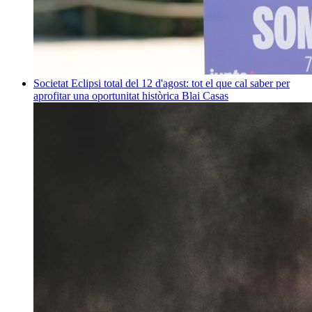
Societat
Eclipsi total del 12 d'agost: tot el que cal saber per
aprofitar una oportunitat històrica
Blai Casas