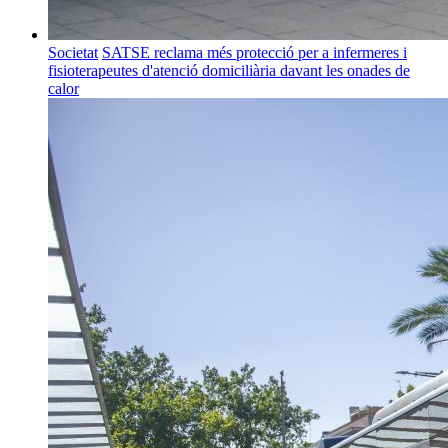
Societat
SATSE reclama més protecció per a infermeres i
fisioterapeutes d'atenció domiciliària davant les onades de
calor