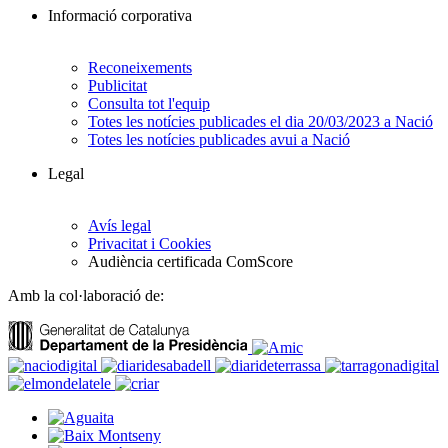
Informació corporativa
Reconeixements
Publicitat
Consulta tot l'equip
Totes les notícies publicades el dia 20/03/2023 a Nació
Totes les notícies publicades avui a Nació
Legal
Avís legal
Privacitat i Cookies
Audiència certificada ComScore
Amb la col·laboració de: