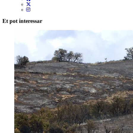
Et pot interessar