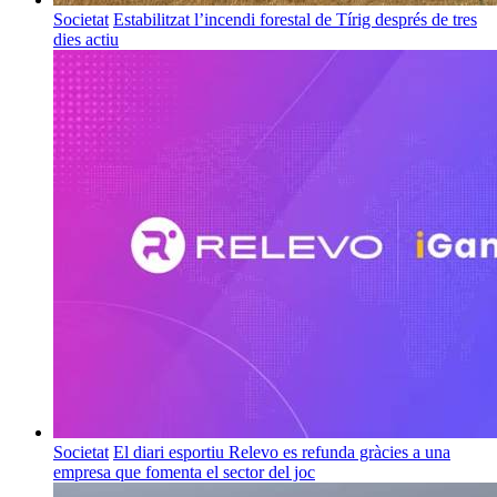
Societat
Estabilitzat l’incendi forestal de Tírig després de tres
dies actiu
Societat
El diari esportiu Relevo es refunda gràcies a una
empresa que fomenta el sector del joc