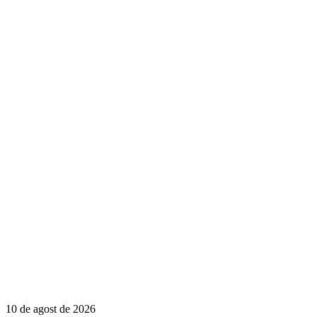
10 de agost de 2026