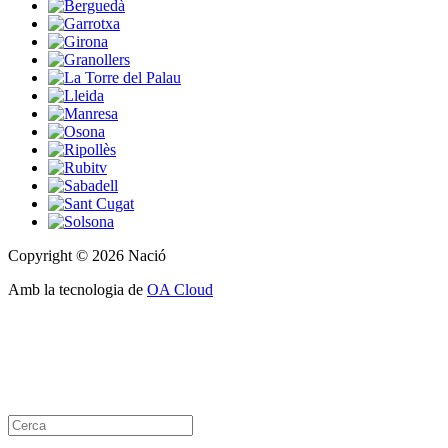
Copyright © 2026 Nació
Amb la tecnologia de
OA Cloud