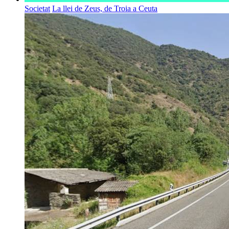
Societat
La llei de Zeus, de Troia a Ceuta