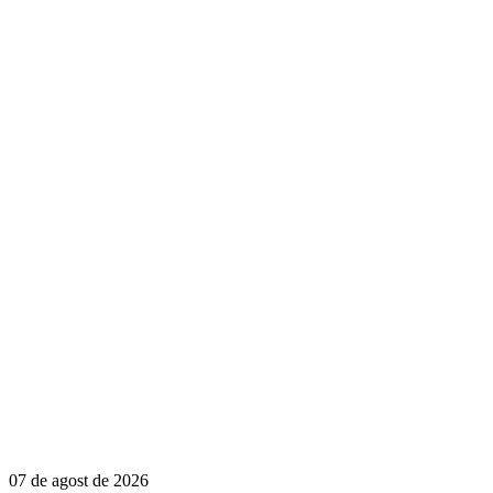
07 de agost de 2026