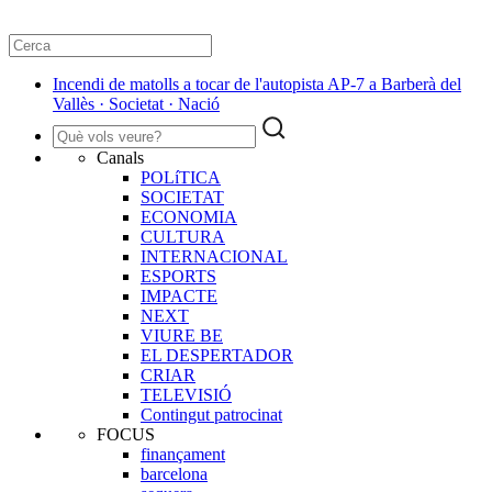
Incendi de matolls a tocar de l'autopista AP-7 a Barberà del
Vallès · Societat · Nació
Canals
POLíTICA
SOCIETAT
ECONOMIA
CULTURA
INTERNACIONAL
ESPORTS
IMPACTE
NEXT
VIURE BE
EL DESPERTADOR
CRIAR
TELEVISIÓ
Contingut patrocinat
FOCUS
finançament
barcelona