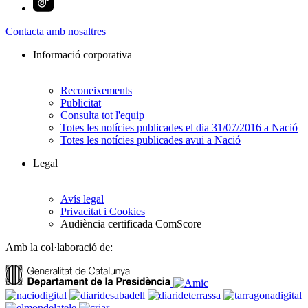
Contacta amb nosaltres
Informació corporativa
Reconeixements
Publicitat
Consulta tot l'equip
Totes les notícies publicades el dia 31/07/2016 a Nació
Totes les notícies publicades avui a Nació
Legal
Avís legal
Privacitat i Cookies
Audiència certificada ComScore
Amb la col·laboració de: