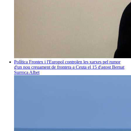
Política
Frontex i l'Europol controlen les xarxes pel rumor
d'un nou creuament de frontera a Ceuta el 15 d'agost
Bernat
Surroca Albet