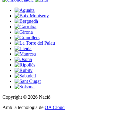
Copyright © 2026 Nació
Amb la tecnologia de
OA Cloud