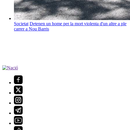
Societat
Detenen un home per la mort violenta d'un altre a ple
carrer a Nou Barris