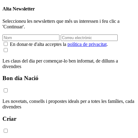
Alta Newsletter
Seleccioneu les newsletters que més us interessen i feu clic a
'Continuar'.
En donar-te d'alta acceptes la
política de privacitat
.
Les claus del dia per començar-lo ben informat, de dilluns a
divendres
Bon dia Nació
Les novetats, consells i propostes ideals per a totes les famílies, cada
divendres
Criar