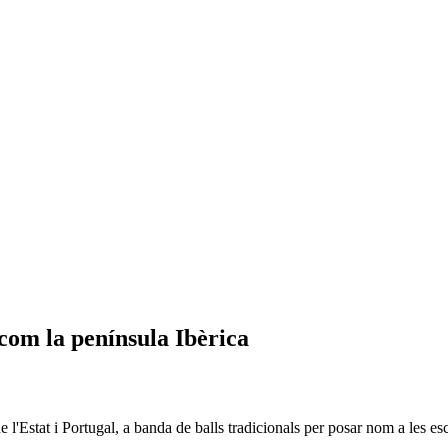
 com la península Ibèrica
l'Estat i Portugal, a banda de balls tradicionals per posar nom a les es