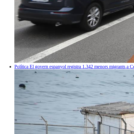
Política
El govern espanyol registra 1.342 menors migrants a 