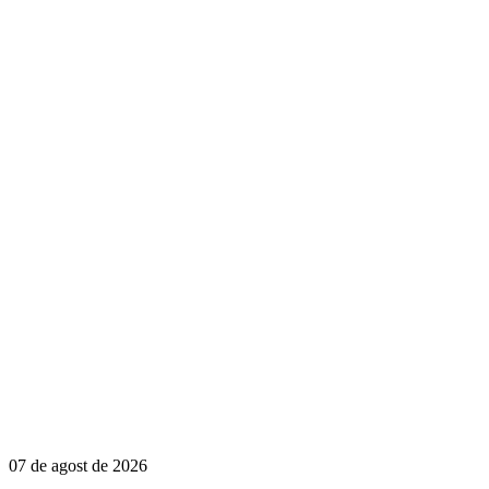
07 de agost de 2026