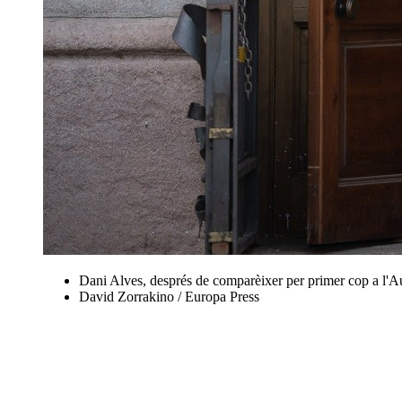
Dani Alves, després de comparèixer per primer cop a l'A
David Zorrakino / Europa Press