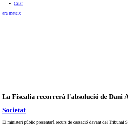
Criar
ara mateix
La Fiscalia recorrerà l'absolució de Dani 
Societat
El ministeri públic presentarà recurs de cassació davant del Tribunal 