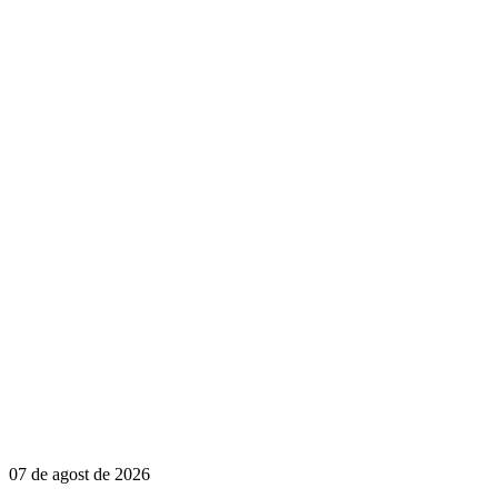
07 de agost de 2026