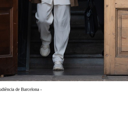
udiència de Barcelona -