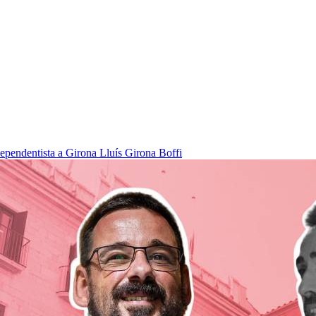
dependentista a Girona
Lluís Girona Boffi