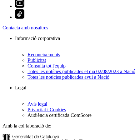
Contacta amb nosaltres
Informació corporativa
Reconeixements
Publicitat
Consulta tot l'equip
Totes les notícies publicades el dia 02/08/2023 a Nació
Totes les notícies publicades avui a Nació
Legal
Avís legal
Privacitat i Cookies
Audiència certificada ComScore
Amb la col·laboració de: