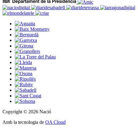
Copyright © 2026 Nació
Amb la tecnologia de
OA Cloud