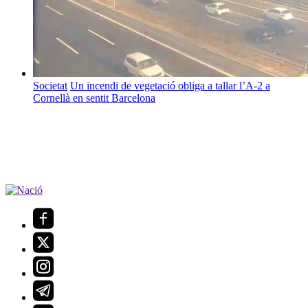
Societat
Un incendi de vegetació obliga a tallar l’A-2 a
Cornellà en sentit Barcelona