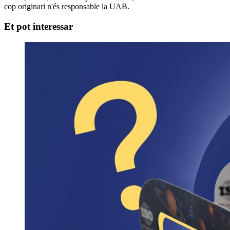
cop originari n'és responsable la UAB.
Et pot interessar