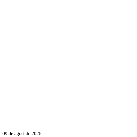
09 de agost de 2026