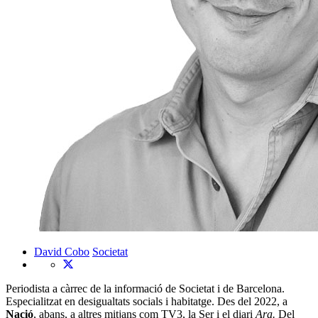
David Cobo
Societat
Periodista a càrrec de la informació de Societat i de Barcelona.
Especialitzat en desigualtats socials i habitatge. Des del 2022, a
Nació
, abans, a altres mitjans com TV3, la Ser i el diari
Ara.
Del