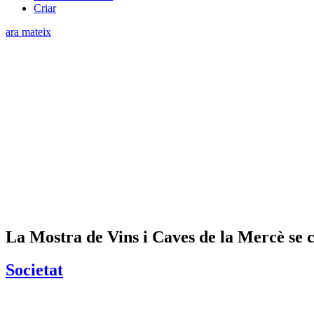
Criar
ara mateix
La Mostra de Vins i Caves de la Mercè se 
Societat