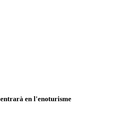
centrarà en l'enoturisme