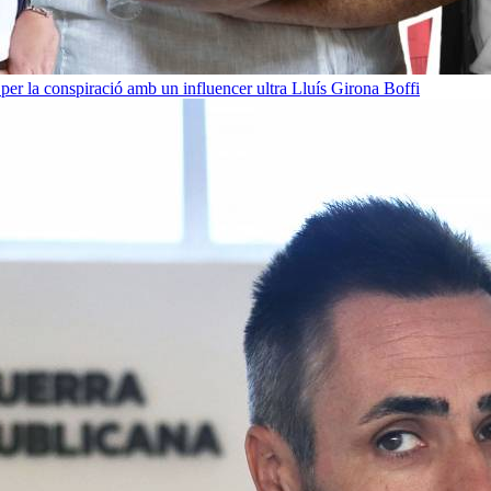
per la conspiració amb un influencer ultra
Lluís Girona Boffi