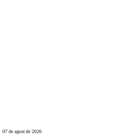
07 de agost de 2026