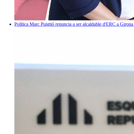
Política
Marc Puigtió renuncia a ser alcaldable d'ERC a Girona 