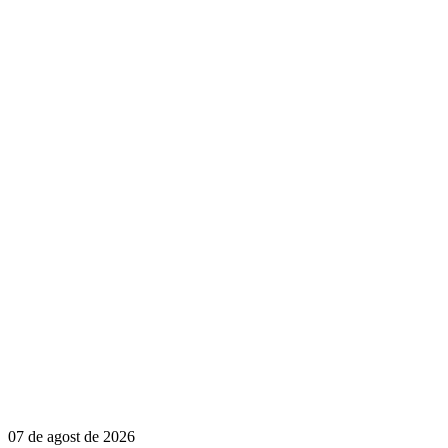
07 de agost de 2026