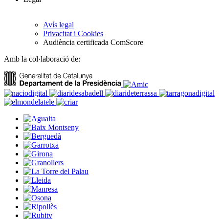
Avís legal
Privacitat i Cookies
Audiència certificada ComScore
Amb la col·laboració de: