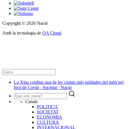
Copyright © 2026 Nació
Amb la tecnologia de
OA Cloud
La Xina confina una de les ciutats més poblades del món pel
brot de Covid · Societat · Nació
Canals
POLíTICA
SOCIETAT
ECONOMIA
CULTURA
INTERNACIONAL