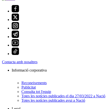
Contacta amb nosaltres
Informació corporativa
Reconeixements
Publicitat
Consulta tot l'equip
Totes les notícies publicades el dia 27/03/2022 a Nació
Totes les notícies publicades avui a Nació
Legal