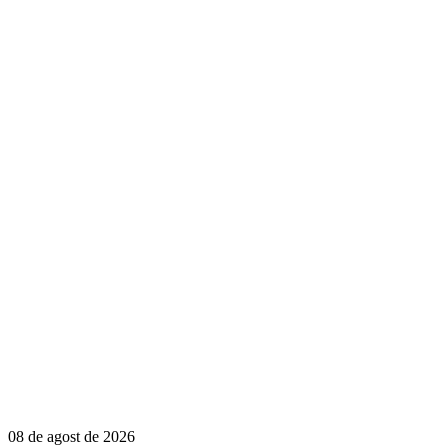
08 de agost de 2026