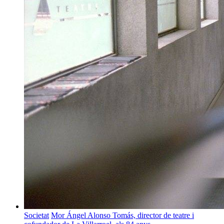
Societat
Mor Ángel Alonso Tomás, director de teatre i