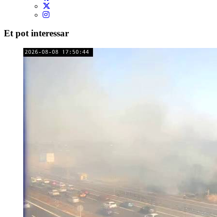
Et pot interessar