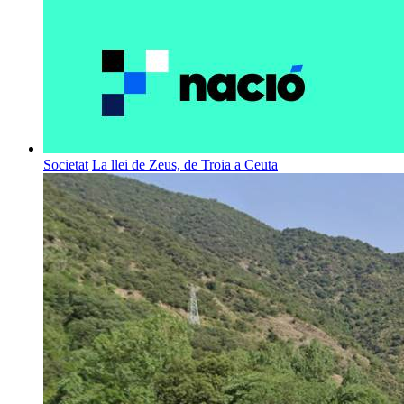
Societat
La llei de Zeus, de Troia a Ceuta