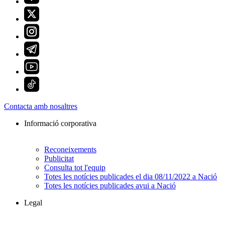
Contacta amb nosaltres
Informació corporativa
Reconeixements
Publicitat
Consulta tot l'equip
Totes les notícies publicades el dia 08/11/2022 a Nació
Totes les notícies publicades avui a Nació
Legal