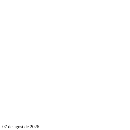
07 de agost de 2026