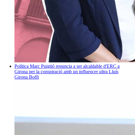
Política
Marc Puigtió renuncia a ser alcaldable d'ERC a
Girona per la conspiració amb un influencer ultra
Lluís
Girona Boffi