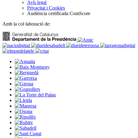
Avís legal
Privacitat i Cookies
Audiència certificada ComScore
Amb la col·laboració de: