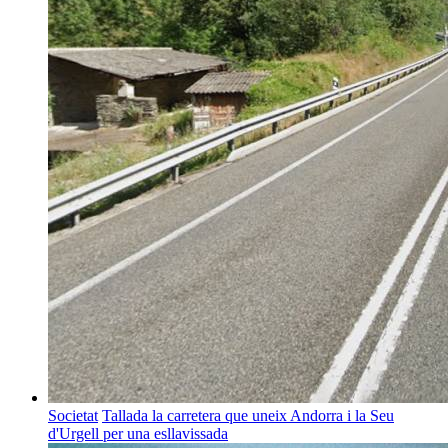
Societat
Tallada la carretera que uneix Andorra i la Seu
d'Urgell per una esllavissada