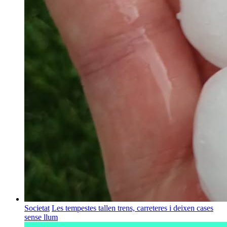
Societat
Les tempestes tallen trens, carreteres i deixen cases
sense llum