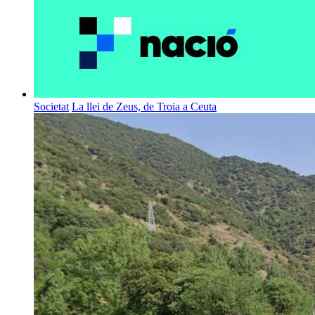
Societat
La llei de Zeus, de Troia a Ceuta