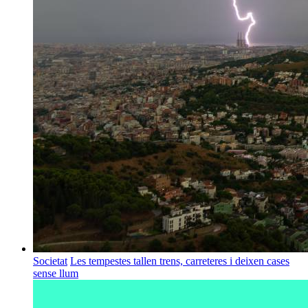
Societat
Les tempestes tallen trens, carreteres i deixen cases
sense llum