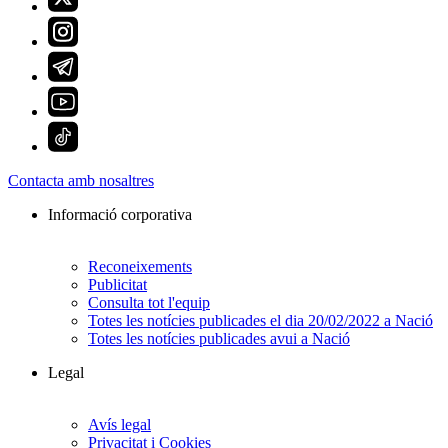
Contacta amb nosaltres
Informació corporativa
Reconeixements
Publicitat
Consulta tot l'equip
Totes les notícies publicades el dia 20/02/2022 a Nació
Totes les notícies publicades avui a Nació
Legal
Avís legal
Privacitat i Cookies