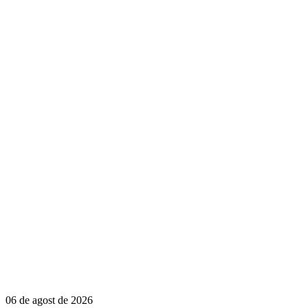
06 de agost de 2026