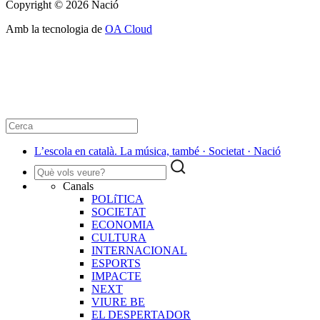
Copyright © 2026 Nació
Amb la tecnologia de
OA Cloud
L’escola en català. La música, també · Societat · Nació
Canals
POLíTICA
SOCIETAT
ECONOMIA
CULTURA
INTERNACIONAL
ESPORTS
IMPACTE
NEXT
VIURE BE
EL DESPERTADOR