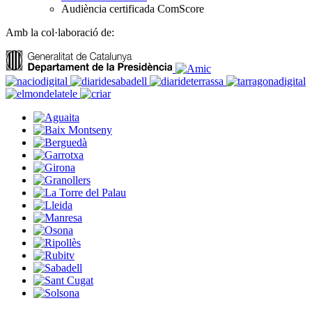
Audiència certificada ComScore
Amb la col·laboració de: