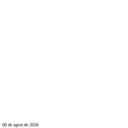
06 de agost de 2026