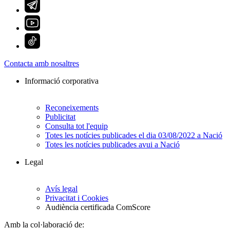
Contacta amb nosaltres
Informació corporativa
Reconeixements
Publicitat
Consulta tot l'equip
Totes les notícies publicades el dia 03/08/2022 a Nació
Totes les notícies publicades avui a Nació
Legal
Avís legal
Privacitat i Cookies
Audiència certificada ComScore
Amb la col·laboració de: