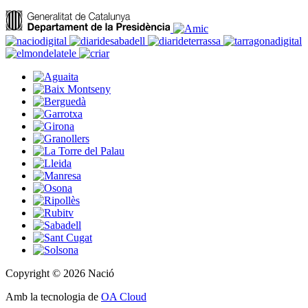
Copyright © 2026 Nació
Amb la tecnologia de
OA Cloud