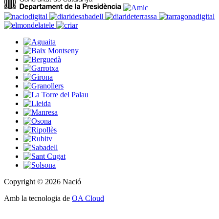
Copyright © 2026 Nació
Amb la tecnologia de
OA Cloud