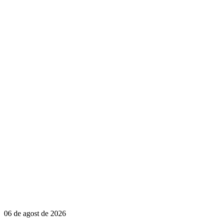
06 de agost de 2026