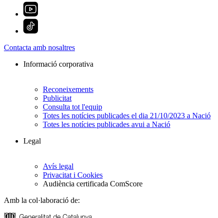
Contacta amb nosaltres
Informació corporativa
Reconeixements
Publicitat
Consulta tot l'equip
Totes les notícies publicades el dia 21/10/2023 a Nació
Totes les notícies publicades avui a Nació
Legal
Avís legal
Privacitat i Cookies
Audiència certificada ComScore
Amb la col·laboració de: