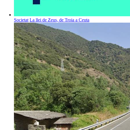
Societat
La llei de Zeus, de Troia a Ceuta