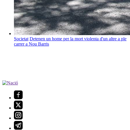
Societat
Detenen un home per la mort violenta d'un altre a ple
carrer a Nou Barris