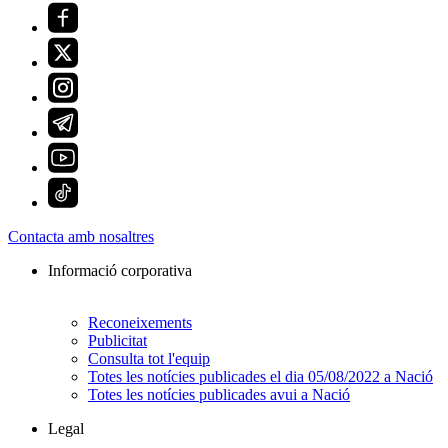
Contacta amb nosaltres
Informació corporativa
Reconeixements
Publicitat
Consulta tot l'equip
Totes les notícies publicades el dia 05/08/2022 a Nació
Totes les notícies publicades avui a Nació
Legal