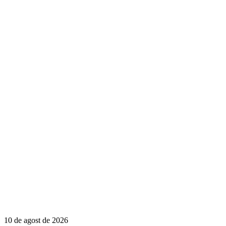
10 de agost de 2026