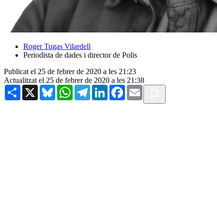
Roger Tugas Vilardell
Periodista de dades i director de Polis
Publicat el 25 de febrer de 2020 a les 21:23
Actualitzat el 25 de febrer de 2020 a les 21:38
Share
X
Bluesky
WhatsApp
Telegram
LinkedIn
Facebook
Email