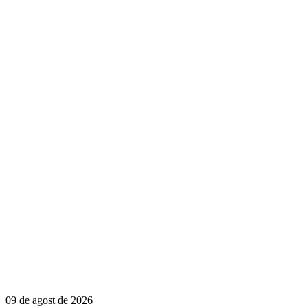
09 de agost de 2026