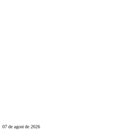
07 de agost de 2026