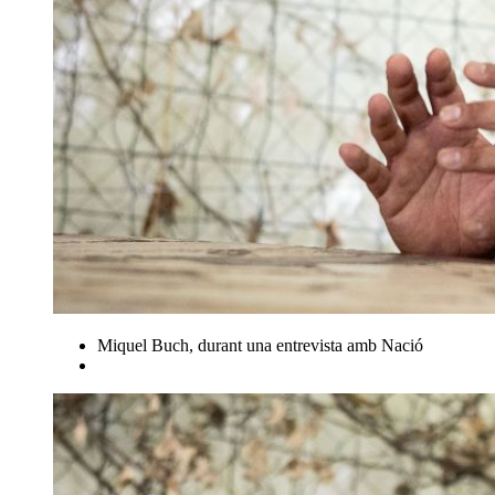
Miquel Buch, durant una entrevista amb Nació