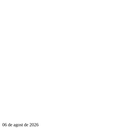
06 de agost de 2026