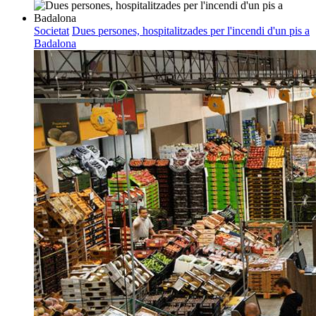
Societat
Dues persones, hospitalitzades per l'incendi d'un pis a
Badalona