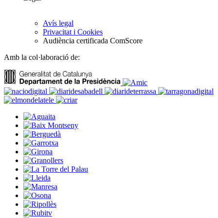
Avís legal
Privacitat i Cookies
Audiència certificada ComScore
Amb la col·laboració de: