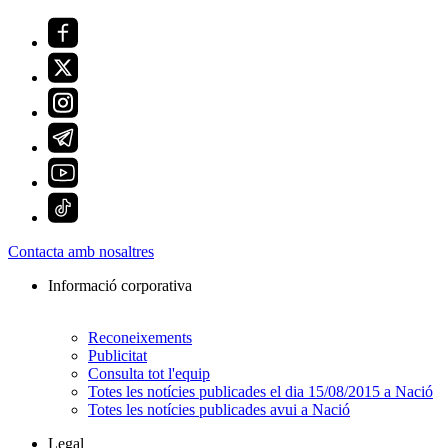
Contacta amb nosaltres
Informació corporativa
Reconeixements
Publicitat
Consulta tot l'equip
Totes les notícies publicades el dia 15/08/2015 a Nació
Totes les notícies publicades avui a Nació
Legal