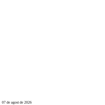
07 de agost de 2026