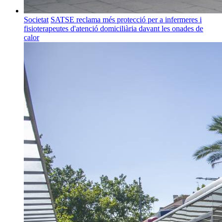
Societat
SATSE reclama més protecció per a infermeres i
fisioterapeutes d'atenció domiciliària davant les onades de
calor