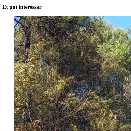
Et pot interessar