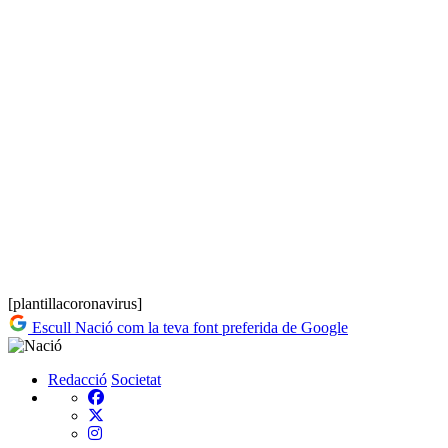
[plantillacoronavirus]
Escull Nació com la teva font preferida de Google
Redacció
Societat