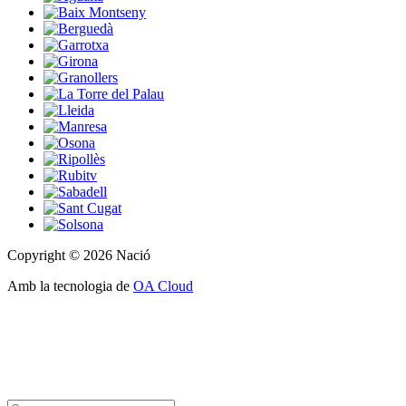
Copyright © 2026 Nació
Amb la tecnologia de
OA Cloud