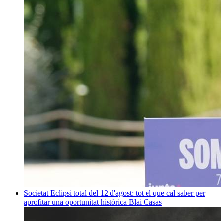
Societat
Eclipsi total del 12 d'agost: tot el que cal saber per
aprofitar una oportunitat històrica
Blai Casas