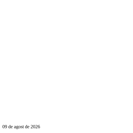
09 de agost de 2026