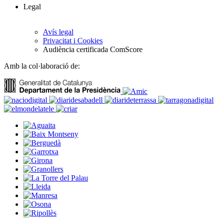
Legal
Avís legal
Privacitat i Cookies
Audiència certificada ComScore
Amb la col·laboració de: