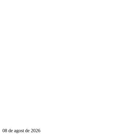
08 de agost de 2026