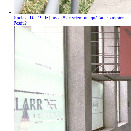
Societat
Del 19 de juny al 8 de setembre: què fan els mestres a
l'estiu?