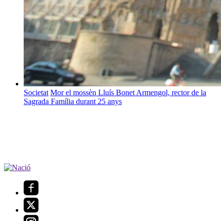
Societat
Mor el mossèn Lluís Bonet Armengol, rector de la
Sagrada Família durant 25 anys