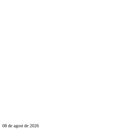
08 de agost de 2026