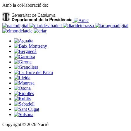
Amb la col·laboració de:
Copyright © 2026 Nació