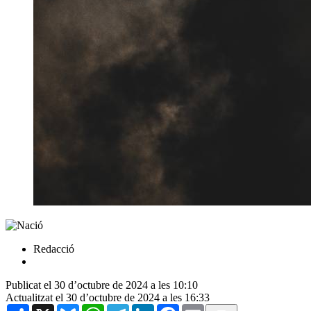
Redacció
Publicat el 30 d’octubre de 2024 a les 10:10
Actualitzat el 30 d’octubre de 2024 a les 16:33
Share
X
Bluesky
WhatsApp
Telegram
LinkedIn
Facebook
Email