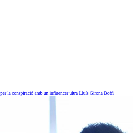
per la conspiració amb un influencer ultra
Lluís Girona Boffi