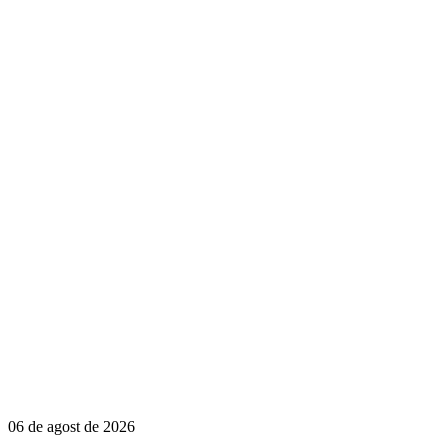
06 de agost de 2026