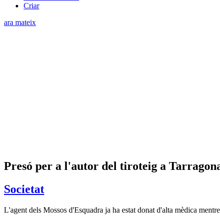
Criar
ara mateix
Presó per a l'autor del tiroteig a Tarragon
Societat
L'agent dels Mossos d'Esquadra ja ha estat donat d'alta mèdica mentre s